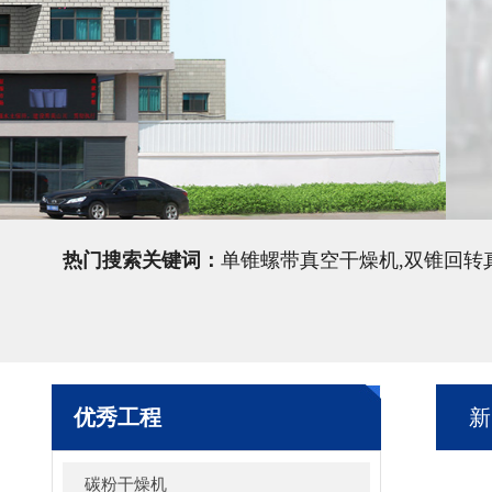
热门搜索关键词：
单锥螺带真空干燥机,双锥回转
优秀工程
新
碳粉干燥机